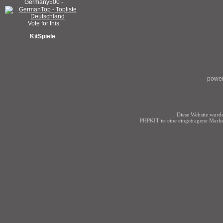
KitSpiele
power
Diese Website wurde
PHPKIT ist eine eingetragene Mark